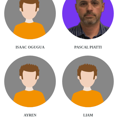
ISAAC OGUGUA
PASCAL PIATTI
AYREN
LIAM