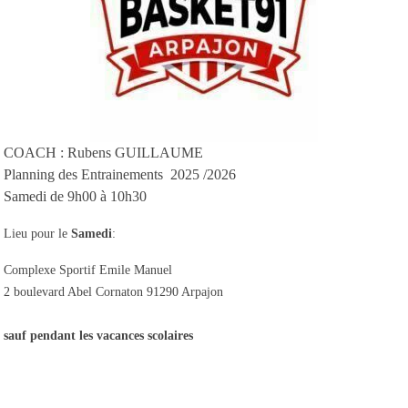
COACH : Rubens GUILLAUME
Planning des Entrainements 2025 /2026
Samedi de 9h00 à 10h30
Lieu pour le
Samedi
:
Complexe Sportif Emile Manuel
2 boulevard Abel Cornaton 91290 Arpajon
sauf pendant les vacances scolaires