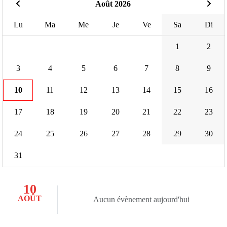
Août 2026
Lu
Ma
Me
Je
Ve
Sa
Di
1
2
3
4
5
6
7
8
9
10
11
12
13
14
15
16
17
18
19
20
21
22
23
24
25
26
27
28
29
30
31
10
AOÛT
Aucun évènement aujourd'hui