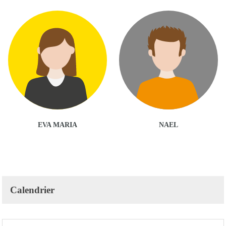
EVA MARIA
NAEL
Calendrier