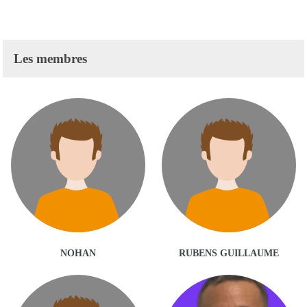
Les membres
NOHAN
RUBENS GUILLAUME