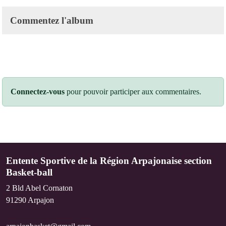
Commentez l'album
Connectez-vous
pour pouvoir participer aux commentaires.
Entente Sportive de la Région Arpajonaise section
Basket-ball
2 Bld Abel Cornaton
91290
Arpajon